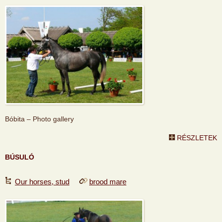
Bóbita – Photo gallery
RÉSZLETEK
BÚSULÓ
Our horses, stud
brood mare