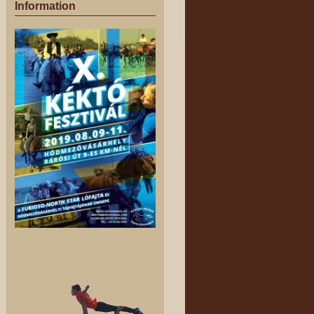
Information