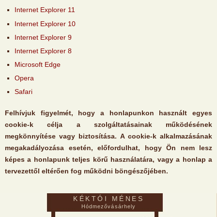
Internet Explorer 11
Internet Explorer 10
Internet Explorer 9
Internet Explorer 8
Microsoft Edge
Opera
Safari
Felhívjuk figyelmét, hogy a honlapunkon használt egyes
cookie-k célja a szolgáltatásainak működésének
megkönnyítése vagy biztosítása. A cookie-k alkalmazásának
megakadályozása esetén, előfordulhat, hogy Ön nem lesz
képes a honlapunk teljes körű használatára, vagy a honlap a
tervezettől eltérően fog működni böngészőjében.
KÉKTÓI MÉNES
Hódmezővásárhely