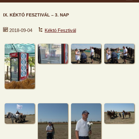
IX. KÉKTÓ FESZTIVÁL – 3. NAP
2018-09-04
Kéktó Fesztivál