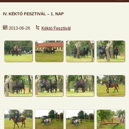
IV. KÉKTÓ FESZTIVÁL – 1. NAP
2013-06-28
Kéktó Fesztivál