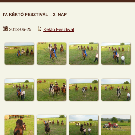
IV. KÉKTÓ FESZTIVÁL – 2. NAP
2013-06-29
Kéktó Fesztivál