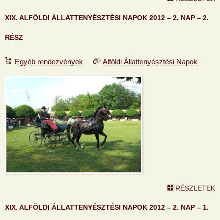
XIX. ALFÖLDI ÁLLATTENYÉSZTÉSI NAPOK 2012 – 2. NAP – 2.
RÉSZ
Egyéb rendezvények
Alföldi Állattenyésztési Napok
RÉSZLETEK
XIX. ALFÖLDI ÁLLATTENYÉSZTÉSI NAPOK 2012 – 2. NAP – 1.