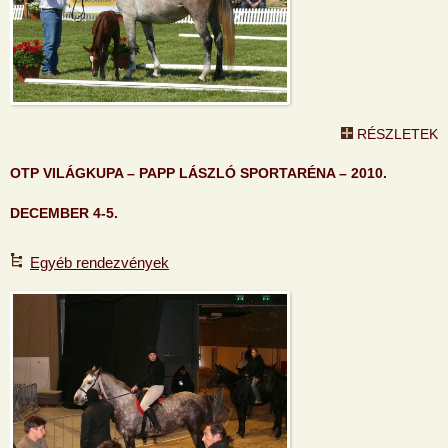
RÉSZLETEK
OTP VILÁGKUPA – PAPP LÁSZLÓ SPORTARÉNA – 2010.
DECEMBER 4-5.
Egyéb rendezvények