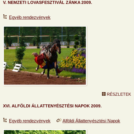
V. NEMZETI LOVASFESZTIVÁL ZÁNKA 2009.
Egyéb rendezvények
RÉSZLETEK
XVI. ALFÖLDI ÁLLATTENYÉSZTÉSI NAPOK 2009.
Egyéb rendezvények
Alföldi Állattenyésztési Napok