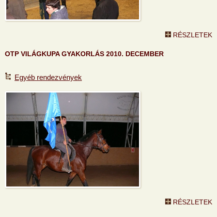
RÉSZLETEK
OTP VILÁGKUPA GYAKORLÁS 2010. DECEMBER
Egyéb rendezvények
RÉSZLETEK