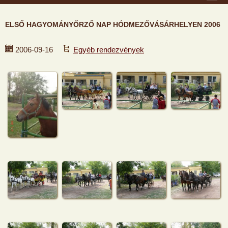
ELSŐ HAGYOMÁNYŐRZŐ NAP HÓDMEZŐVÁSÁRHELYEN 2006
2006-09-16
Egyéb rendezvények