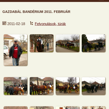
GAZDABÁL BANDÉRIUM 2011. FEBRUÁR
2011-02-18
Felvonulások, túrák