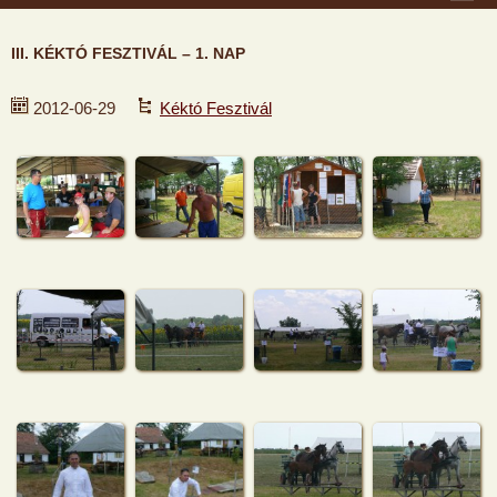
III. KÉKTÓ FESZTIVÁL – 1. NAP
2012-06-29
Kéktó Fesztivál