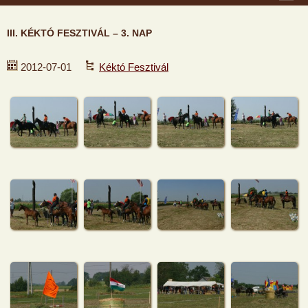
III. KÉKTÓ FESZTIVÁL – 3. NAP
2012-07-01
Kéktó Fesztivál