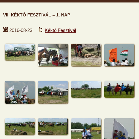
VII. KÉKTÓ FESZTIVÁL – 1. NAP
2016-08-23
Kéktó Fesztivál