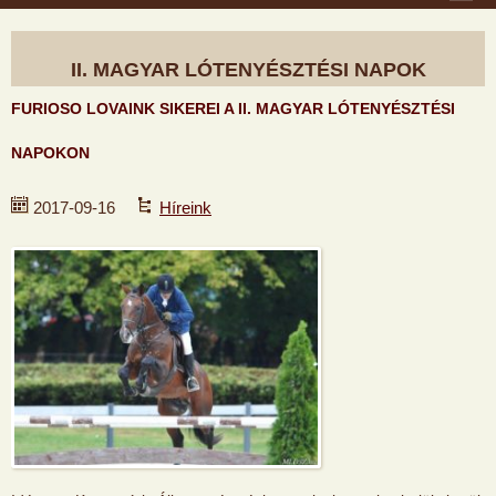
II. MAGYAR LÓTENYÉSZTÉSI NAPOK
FURIOSO LOVAINK SIKEREI A II. MAGYAR LÓTENYÉSZTÉSI
NAPOKON
2017-09-16
Híreink