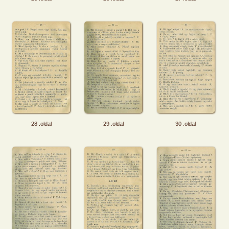
28 .oldal
29 .oldal
30 .oldal