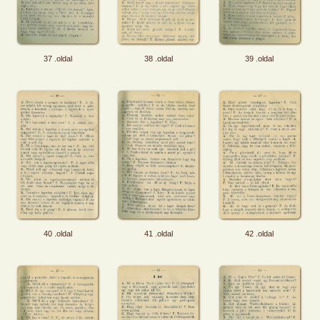
37 .oldal
38 .oldal
39 .oldal
40 .oldal
41 .oldal
42 .oldal