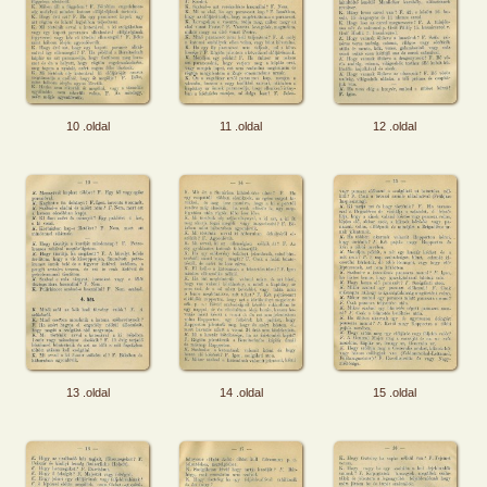
10 .oldal
11 .oldal
12 .oldal
13 .oldal
14 .oldal
15 .oldal