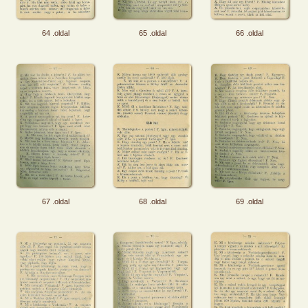
64 .oldal
65 .oldal
66 .oldal
67 .oldal
68 .oldal
69 .oldal