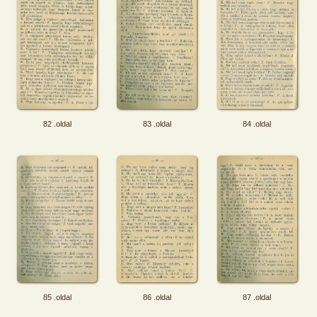
82 .oldal
83 .oldal
84 .oldal
85 .oldal
86 .oldal
87 .oldal