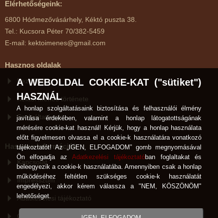
Elérhetőségeink:
6800 Hódmezővásárhely, Kéktó puszta 38.
Tel.: Kucsora Péter 70/382-5459
E-mail: kektoimenes@gmail.com
Hasznos oldalak
A WEBOLDAL COKKIE-KAT ("sütiket")
Kezdőlap
HASZNÁL
Kéktói Ménes története
A honlap szolgáltatásaink biztosítása és felhasználói élmény
Szolgáltatások
javítása érdekében, valamint a honlap látogatottságának
mérésére cookie-kat használ! Kérjük, hogy a honlap használata
előtt figyelmesen olvassa el a cookie-k használatára vonatkozó
Hasznos Információk
tájékoztatót! Az „IGEN, ELFOGADOM” gomb megnyomásával
Ön elfogadja az
Adatkezelési tájékoztató
ban foglaltakat és
Kapcsolat
beleegyezik a cookie-k használatába. Amennyiben csak a honlap
működéséhez feltétlen szükséges cookie-k használatát
Impresszum
engedélyezi, akkor kérem válassza a "NEM, KÖSZÖNÖM"
lehetőséget.
Adatkezelési tájékoztató
Cookie-k használata
IGEN, ELFOGADOM